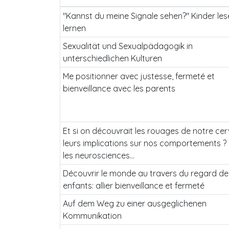
"Kannst du meine Signale sehen?" Kinder les
lernen
Sexualität und Sexualpädagogik in
unterschiedlichen Kulturen
Me positionner avec justesse, fermeté et
bienveillance avec les parents
Et si on découvrait les rouages de notre ce
leurs implications sur nos comportements ?
les neurosciences…
Découvrir le monde au travers du regard de
enfants: allier bienveillance et fermeté
Auf dem Weg zu einer ausgeglichenen
Kommunikation