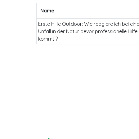
Name
Erste Hilfe Outdoor: Wie reagiere ich bei ei
Unfall in der Natur bevor professionelle Hilfe
kommt ?