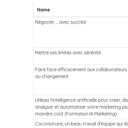
Name
Négocier ... avec succès!
Mettre ses limites avec sérénité
Faire face efficacement aux collaborateurs 
au changement
Utilisez l’intelligence artificielle pour créer, di
analyser et automatiser votre marketing plus
moindre coût (Formation IA Marketing)
Coconstruire, un beau travail d'équipe qui 