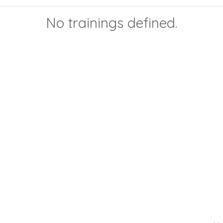
No trainings defined.