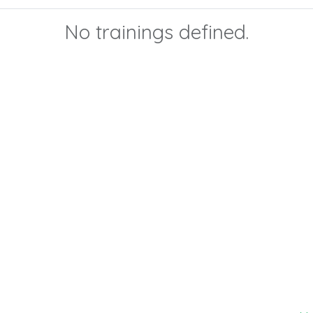
No trainings defined.