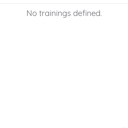
No trainings defined.