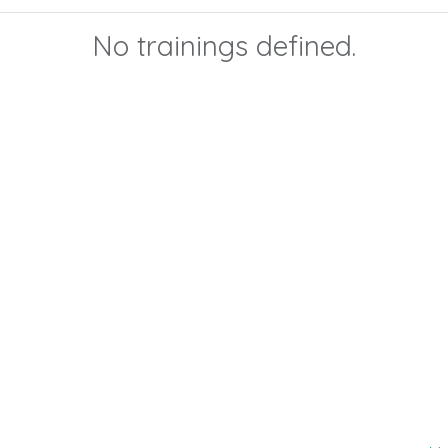
No trainings defined.