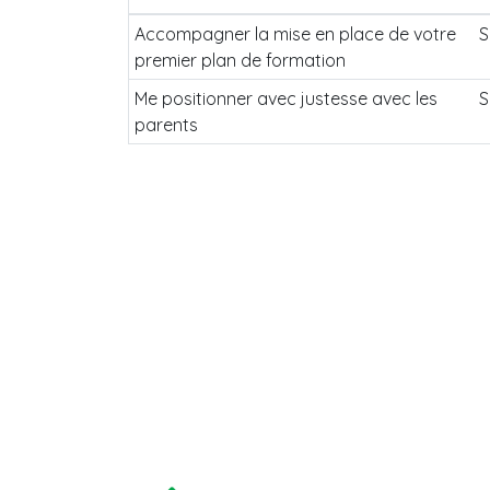
Accompagner la mise en place de votre
S
premier plan de formation
Me positionner avec justesse avec les
S
parents