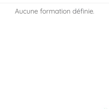
Aucune formation définie.