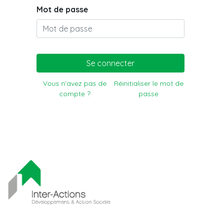
Mot de passe
Se connecter
Vous n'avez pas de
Réinitialiser le mot de
compte ?
passe