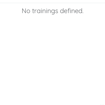
No trainings defined.