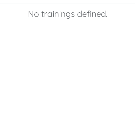
No trainings defined.