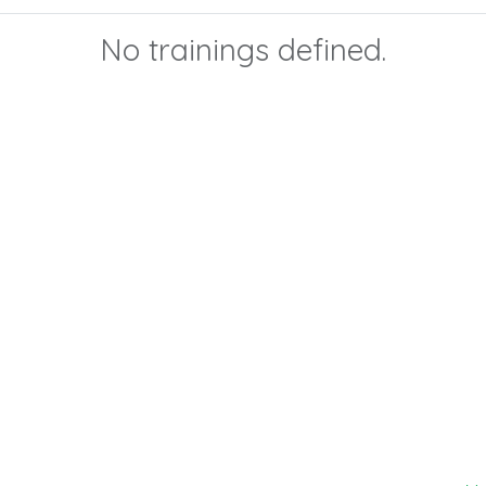
No trainings defined.