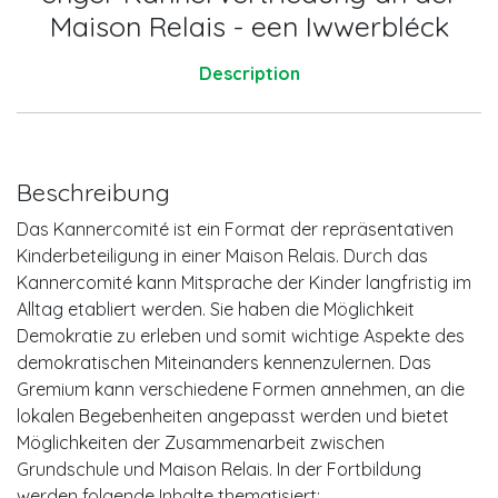
Maison Relais - een Iwwerbléck
Description
Beschreibung
Das Kannercomité ist ein Format der repräsentativen
Kinderbeteiligung in einer Maison Relais. Durch das
Kannercomité kann Mitsprache der Kinder langfristig im
Alltag etabliert werden. Sie haben die Möglichkeit
Demokratie zu erleben und somit wichtige Aspekte des
demokratischen Miteinanders kennenzulernen. Das
Gremium kann verschiedene Formen annehmen, an die
lokalen Begebenheiten angepasst werden und bietet
Möglichkeiten der Zusammenarbeit zwischen
Grundschule und Maison Relais. In der Fortbildung
werden folgende Inhalte thematisiert: