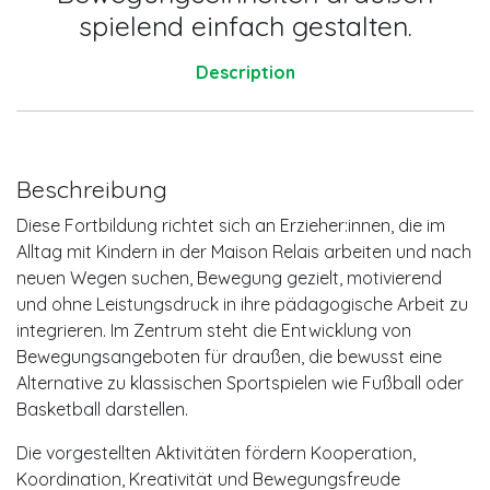
spielend einfach gestalten.
Description
Beschreibung
Diese Fortbildung richtet sich an Erzieher:innen, die im
Alltag mit Kindern in der Maison Relais arbeiten und nach
neuen Wegen suchen, Bewegung gezielt, motivierend
und ohne Leistungsdruck in ihre pädagogische Arbeit zu
integrieren. Im Zentrum steht die Entwicklung von
Bewegungsangeboten für draußen, die bewusst eine
Alternative zu klassischen Sportspielen wie Fußball oder
Basketball darstellen.
Die vorgestellten Aktivitäten fördern Kooperation,
Koordination, Kreativität und Bewegungsfreude