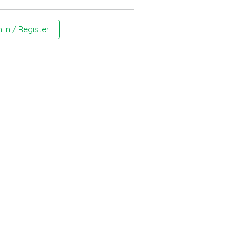
n in / Register