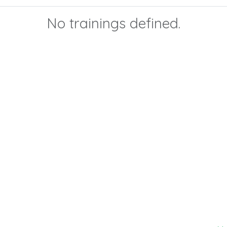
No trainings defined.