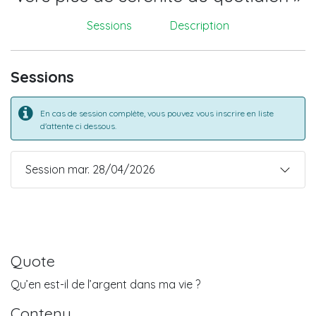
Sessions
Description
Sessions
En cas de session complète, vous pouvez vous inscrire en liste
d'attente ci dessous.
Session mar. 28/04/2026
Quote
Qu’en est-il de l’argent dans ma vie ?
Contenu