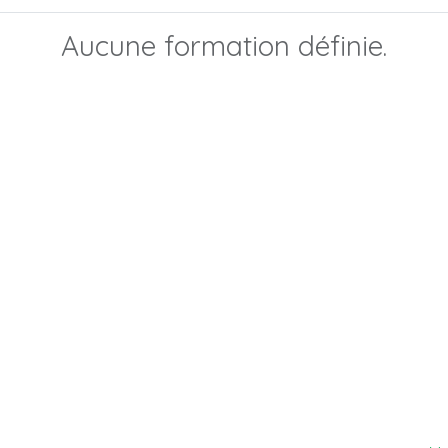
Aucune formation définie.