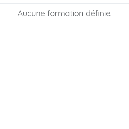
Aucune formation définie.