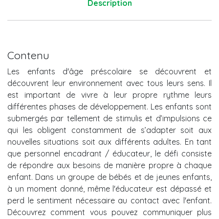
Description
Contenu
Les enfants d'âge préscolaire se découvrent et
découvrent leur environnement avec tous leurs sens. Il
est important de vivre à leur propre rythme leurs
différentes phases de développement. Les enfants sont
submergés par tellement de stimulis et d’impulsions ce
qui les obligent constamment de s’adapter soit aux
nouvelles situations soit aux différents adultes. En tant
que personnel encadrant / éducateur, le défi consiste
de répondre aux besoins de manière propre à chaque
enfant. Dans un groupe de bébés et de jeunes enfants,
à un moment donné, même l'éducateur est dépassé et
perd le sentiment nécessaire au contact avec l'enfant.
Découvrez comment vous pouvez communiquer plus