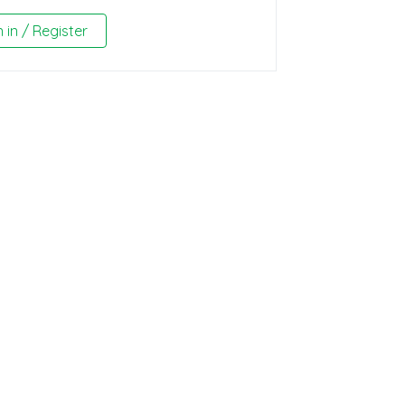
n in / Register