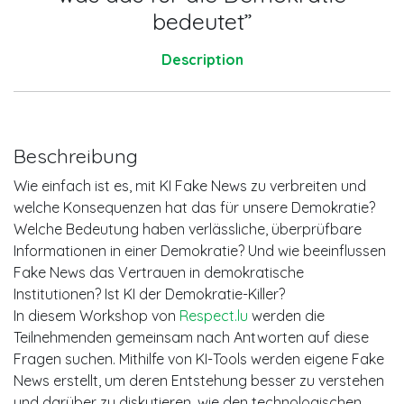
bedeutet”
Description
Beschreibung
Wie einfach ist es, mit KI Fake News zu verbreiten und
welche Konsequenzen hat das für unsere Demokratie?
Welche Bedeutung haben verlässliche, überprüfbare
Informationen in einer Demokratie? Und wie beeinflussen
Fake News das Vertrauen in demokratische
Institutionen? Ist KI der Demokratie-Killer?
In diesem Workshop von
Respect.lu
werden die
Teilnehmenden gemeinsam nach Antworten auf diese
Fragen suchen. Mithilfe von KI-Tools werden eigene Fake
News erstellt, um deren Entstehung besser zu verstehen
und darüber zu diskutieren, wie den technologischen