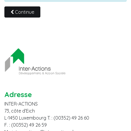
Continue
Adresse
INTER-ACTIONS
73, côte d’Eich
L-1450 Luxembourg T. : (00352) 49 26 60
F. : (00352) 49 26 59