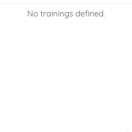
No trainings defined.