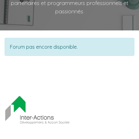
partenaires et programmeurs professionnels et
passionnés.
Forum pas encore disponible.