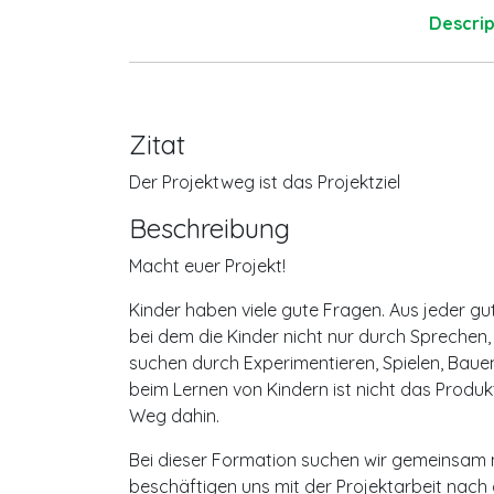
Descrip
Zitat
Der Projektweg ist das Projektziel
Beschreibung
Macht euer Projekt!
Kinder haben viele gute Fragen. Aus jeder gu
bei dem die Kinder nicht nur durch Sprechen
suchen durch Experimentieren, Spielen, Bauen
beim Lernen von Kindern ist nicht das Produ
Weg dahin.
Bei dieser Formation suchen wir gemeinsam n
beschäftigen uns mit der Projektarbeit nach