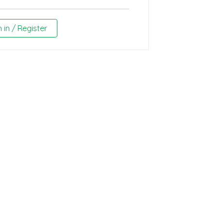
n in / Register