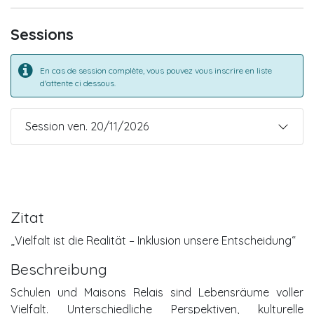
Sessions
En cas de session complète, vous pouvez vous inscrire en liste
d'attente ci dessous.
Session ven. 20/11/2026
Zitat
„Vielfalt ist die Realität – Inklusion unsere Entscheidung“
Beschreibung
Schulen und Maisons Relais sind Lebensräume voller
Vielfalt. Unterschiedliche Perspektiven, kulturelle