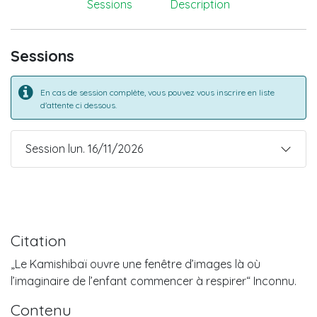
Sessions
Description
Sessions
En cas de session complète, vous pouvez vous inscrire en liste
d'attente ci dessous.
Session lun. 16/11/2026
Citation
„Le Kamishibaï ouvre une fenêtre d’images là où
l’imaginaire de l’enfant commencer à respirer“ Inconnu.
Contenu