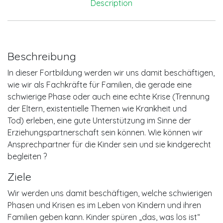
Description
Beschreibung
In dieser Fortbildung werden wir uns damit beschäftigen,
wie wir als Fachkräfte für Familien, die gerade eine
schwierige Phase oder auch eine echte Krise (Trennung
der Eltern, existentielle Themen wie Krankheit und
Tod) erleben, eine gute Unterstützung im Sinne der
Erziehungspartnerschaft sein können. Wie können wir
Ansprechpartner für die Kinder sein und sie kindgerecht
begleiten ?
Ziele
Wir werden uns damit beschäftigen, welche schwierigen
Phasen und Krisen es im Leben von Kindern und ihren
Familien geben kann. Kinder spüren „das, was los ist“