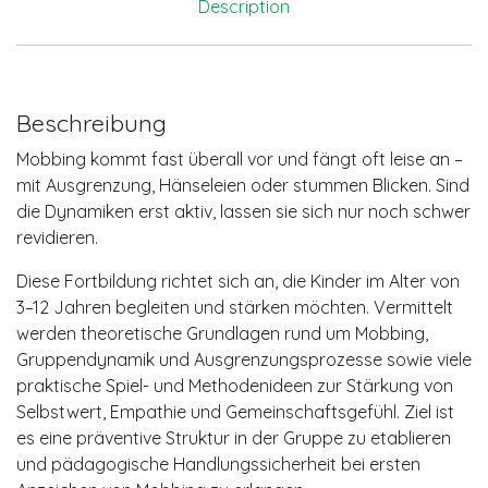
Description
Beschreibung
Mobbing kommt fast überall vor und fängt oft leise an –
mit Ausgrenzung, Hänseleien oder stummen Blicken. Sind
die Dynamiken erst aktiv, lassen sie sich nur noch schwer
revidieren.
Diese Fortbildung richtet sich an, die Kinder im Alter von
3–12 Jahren begleiten und stärken möchten. Vermittelt
werden theoretische Grundlagen rund um Mobbing,
Gruppendynamik und Ausgrenzungsprozesse sowie viele
praktische Spiel- und Methodenideen zur Stärkung von
Selbstwert, Empathie und Gemeinschaftsgefühl. Ziel ist
es eine präventive Struktur in der Gruppe zu etablieren
und pädagogische Handlungssicherheit bei ersten