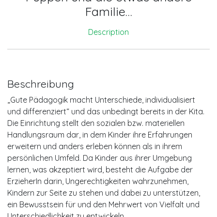
Familie…
Description
Beschreibung
„Gute Pädagogik macht Unterschiede, individualisiert
und differenziert“ und das unbedingt bereits in der Kita.
Die Einrichtung stellt den sozialen bzw. materiellen
Handlungsraum dar, in dem Kinder ihre Erfahrungen
erweitern und anders erleben können als in ihrem
persönlichen Umfeld. Da Kinder aus ihrer Umgebung
lernen, was akzeptiert wird, besteht die Aufgabe der
ErzieherIn darin, Ungerechtigkeiten wahrzunehmen,
Kindern zur Seite zu stehen und dabei zu unterstützen,
ein Bewusstsein für und den Mehrwert von Vielfalt und
Unterschiedlichkeit zu entwickeln.