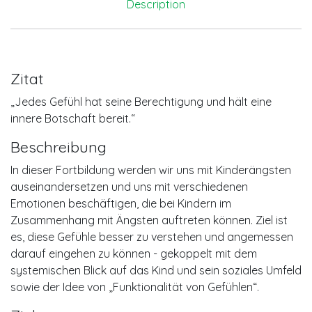
Description
Zitat
„Jedes Gefühl hat seine Berechtigung und hält eine
innere Botschaft bereit.“
Beschreibung
In dieser Fortbildung werden wir uns mit Kinderängsten
auseinandersetzen und uns mit verschiedenen
Emotionen beschäftigen, die bei Kindern im
Zusammenhang mit Ängsten auftreten können. Ziel ist
es, diese Gefühle besser zu verstehen und angemessen
darauf eingehen zu können - gekoppelt mit dem
systemischen Blick auf das Kind und sein soziales Umfeld
sowie der Idee von „Funktionalität von Gefühlen“.