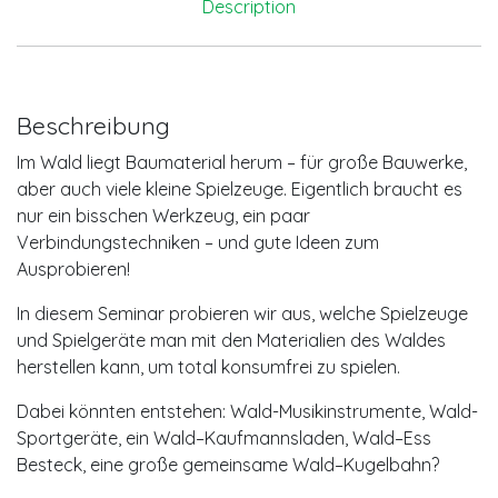
Description
Beschreibung
Im Wald liegt Baumaterial herum – für große Bauwerke,
aber auch viele kleine Spielzeuge. Eigentlich braucht es
nur ein bisschen Werkzeug, ein paar
Verbindungstechniken – und gute Ideen zum
Ausprobieren!
In diesem Seminar probieren wir aus, welche Spielzeuge
und Spielgeräte man mit den Materialien des Waldes
herstellen kann, um total konsumfrei zu spielen.
Dabei könnten entstehen: Wald-Musikinstrumente, Wald-
Sportgeräte, ein Wald–Kaufmannsladen, Wald–Ess
Besteck, eine große gemeinsame Wald–Kugelbahn?