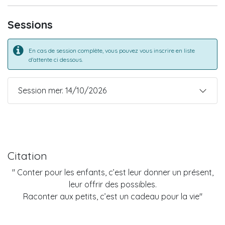
Sessions
En cas de session complète, vous pouvez vous inscrire en liste
d'attente ci dessous.
Session mer. 14/10/2026
Citation
" Conter pour les enfants, c’est leur donner un présent,
leur offrir des possibles.
Raconter aux petits, c’est un cadeau pour la vie"