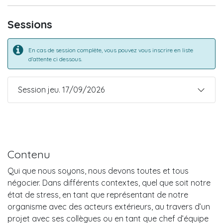
Sessions
En cas de session complète, vous pouvez vous inscrire en liste
d'attente ci dessous.
Session jeu. 17/09/2026
Contenu
Qui que nous soyons, nous devons toutes et tous
négocier. Dans différents contextes, quel que soit notre
état de stress, en tant que représentant de notre
organisme avec des acteurs extérieurs, au travers d’un
projet avec ses collègues ou en tant que chef d’équipe