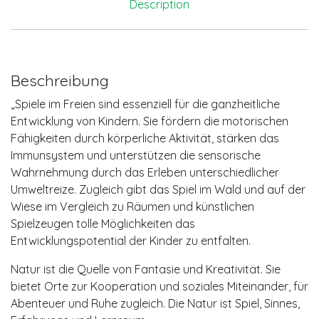
Description
Beschreibung
„Spiele im Freien sind essenziell für die ganzheitliche
Entwicklung von Kindern. Sie fördern die motorischen
Fähigkeiten durch körperliche Aktivität, stärken das
Immunsystem und unterstützen die sensorische
Wahrnehmung durch das Erleben unterschiedlicher
Umweltreize. Zugleich gibt das Spiel im Wald und auf der
Wiese im Vergleich zu Räumen und künstlichen
Spielzeugen tolle Möglichkeiten das
Entwicklungspotential der Kinder zu entfalten.
Natur ist die Quelle von Fantasie und Kreativität. Sie
bietet Orte zur Kooperation und soziales Miteinander, für
Abenteuer und Ruhe zugleich. Die Natur ist Spiel, Sinnes,