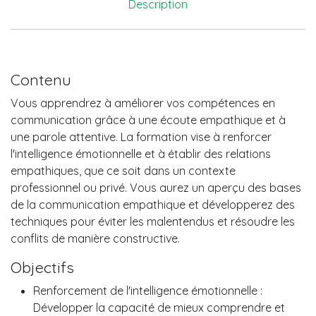
Description
Contenu
Vous apprendrez à améliorer vos compétences en
communication grâce à une écoute empathique et à
une parole attentive. La formation vise à renforcer
l'intelligence émotionnelle et à établir des relations
empathiques, que ce soit dans un contexte
professionnel ou privé. Vous aurez un aperçu des bases
de la communication empathique et développerez des
techniques pour éviter les malentendus et résoudre les
conflits de manière constructive.
Objectifs
Renforcement de l'intelligence émotionnelle :
Développer la capacité de mieux comprendre et