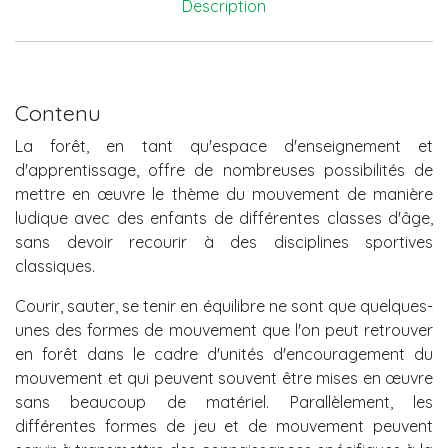
Description
Contenu
La forêt, en tant qu'espace d'enseignement et
d'apprentissage, offre de nombreuses possibilités de
mettre en œuvre le thème du mouvement de manière
ludique avec des enfants de différentes classes d'âge,
sans devoir recourir à des disciplines sportives
classiques.
Courir, sauter, se tenir en équilibre ne sont que quelques-
unes des formes de mouvement que l'on peut retrouver
en forêt dans le cadre d'unités d'encouragement du
mouvement et qui peuvent souvent être mises en œuvre
sans beaucoup de matériel. Parallèlement, les
différentes formes de jeu et de mouvement peuvent