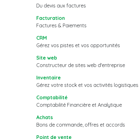
Du devis aux factures
Facturation
Factures & Paiements
CRM
Gérez vos pistes et vos opportunités
Site web
Constructeur de sites web d'entreprise
Inventaire
Gérez votre stock et vos activités logistiques
Comptabilité
Comptabilité Financière et Analytique
Achats
Bons de commande, offres et accords
Point de vente