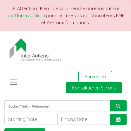
⚠️ Attention : Merci de vous rendre dorénavant sur
plattform.public.lu
pour inscrire vos collaborateurs ENF
et AEF aux formations.
Anmelden
Kontaktieren Sie uns