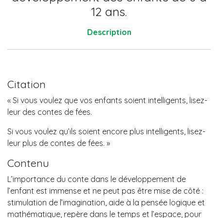
12 ans.
Description
Citation
« Si vous voulez que vos enfants soient intelligents, lisez-
leur des contes de fées.
Si vous voulez qu’ils soient encore plus intelligents, lisez-
leur plus de contes de fées. »
Contenu
L’importance du conte dans le développement de
l’enfant est immense et ne peut pas être mise de côté :
stimulation de l’imagination, aide à la pensée logique et
mathématique, repère dans le temps et l’espace, pour