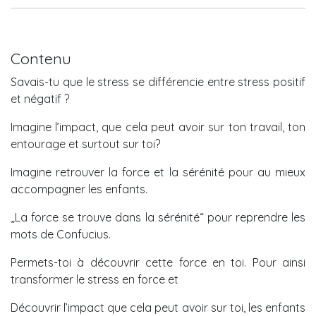
Contenu
Savais-tu que le stress se différencie entre stress positif
et négatif ?
Imagine l’impact, que cela peut avoir sur ton travail, ton
entourage et surtout sur toi?
Imagine retrouver la force et la sérénité pour au mieux
accompagner les enfants.
„La force se trouve dans la sérénité“ pour reprendre les
mots de Confucius.
Permets-toi à découvrir cette force en toi. Pour ainsi
transformer le stress en force et
Découvrir l’impact que cela peut avoir sur toi, les enfants