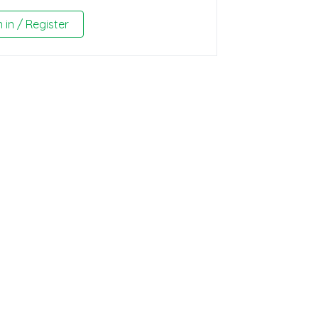
n in / Register