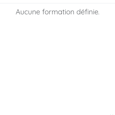
Aucune formation définie.