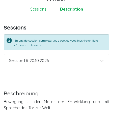
Sessions
Description
Sessions
En cas de session complète, vous pouvez vous inscrire en liste
d'attente ci dessous.
Session Di. 20.10.2026
Beschreibung
Bewegung ist der Motor der Entwicklung und mit
Sprache das Tor zur Welt.