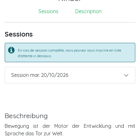
Sessions
Description
Sessions
En cas de session complète, vous pouvez vous inscrire en liste
d'attente ci dessous.
Session mar. 20/10/2026
Beschreibung
Bewegung ist der Motor der Entwicklung und mit
Sprache das Tor zur Welt.