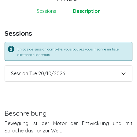
Sessions
Description
Sessions
En cas de session complète, vous pouvez vous inscrire en liste
d'attente ci dessous.
Session Tue 20/10/2026
Beschreibung
Bewegung ist der Motor der Entwicklung und mit
Sprache das Tor zur Welt.